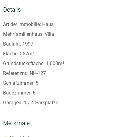
Details
Art der Immobilie: Haus,
Mehrfamilienhaus, Villa
Baujahr: 1997
Fläche: 557m²
Grundstücksfläche: 1.000m²
Referenznr.: NH-127
Schlafzimmer: 5
Badezimmer: 6
Garagen: 1 / 4 Parkplätze
Merkmale