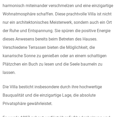
harmonisch miteinander verschmelzen und eine einzigartige
Wohnatmosphäre schaffen. Diese prachtvolle Villa ist nicht
nur ein architektonisches Meisterwerk, sondern auch ein Ort
der Ruhe und Entspannung. Sie spüren die positive Energie
dieses Anwesens bereits beim Betreten des Hauses.
Verschiedene Terrassen bieten die Möglichkeit, die
kanarische Sonne zu genießen oder an einem schattigen
Plätzchen ein Buch zu lesen und die Seele baumeln zu
lassen.
Die Villa besticht insbesondere durch ihre hochwertige
Bauqualität und die einzigartige Lage, die absolute
Privatsphäre gewährleistet.