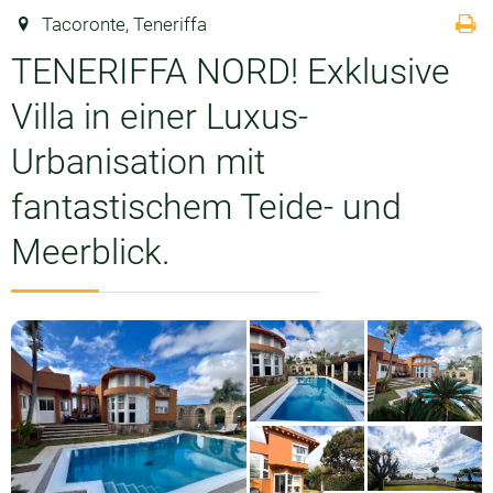
Tacoronte, Teneriffa
TENERIFFA NORD! Exklusive
Villa in einer Luxus-
Urbanisation mit
fantastischem Teide- und
Meerblick.