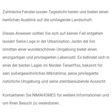
Zahlreiche Fenster lassen Tageslicht herein und bieten einen
herrlichen Ausblick auf die umliegende Landschaft.
Dieses Anwesen sollten Sie sich auf keinen Fall entgehen
lassen! Seine Lage in der Urbanisation Jardin del Sol
inmitten einer wunderschönen Umgebung bietet einen
einzigartigen und privilegierten Lebensstil. Es befindet sich in
einer der besten Lagen im Norden Teneriffas, bekannt für
sein außergewöhnliches Mikroklima, seine privilegierte
natürliche Umgebung und seine atemberaubende Aussicht.
Kontaktieren Sie NIMAHOMES für weitere Informationen und
um Ihren Besuch zu vereinbaren.