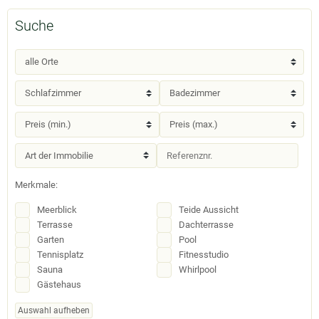
Suche
Merkmale:
Meerblick
Teide Aussicht
Terrasse
Dachterrasse
Garten
Pool
Tennisplatz
Fitnesstudio
Sauna
Whirlpool
Gästehaus
Auswahl aufheben