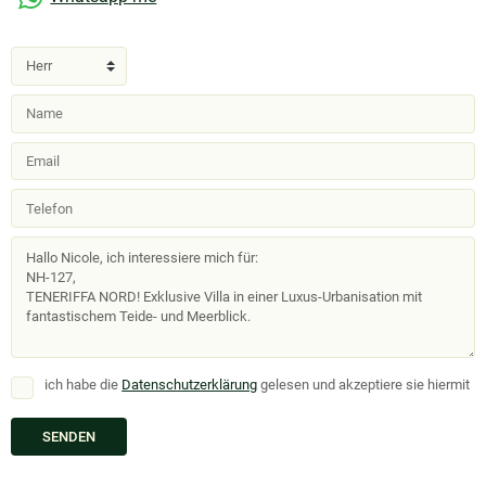
ich habe die
Datenschutzerklärung
gelesen und akzeptiere sie hiermit