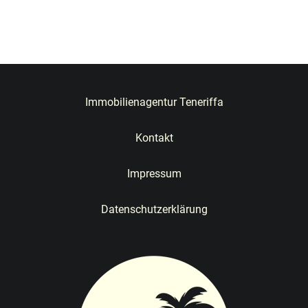
Immobilienagentur Teneriffa
Kontakt
Impressum
Datenschutzerklärung