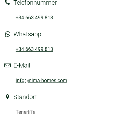
Telefonnummer
+34 663 499 813
Whatsapp
+34 663 499 813
E-Mail
info@nima-homes.com
Standort
Teneriffa