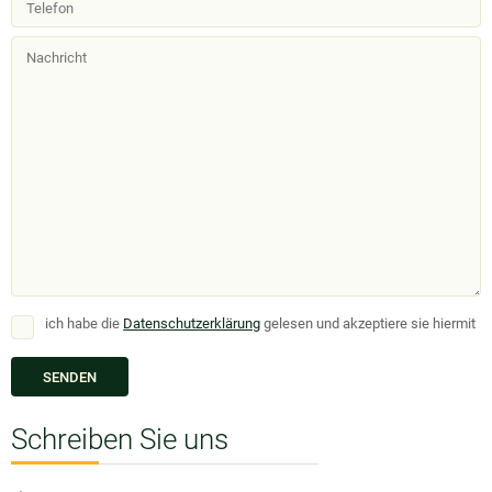
ich habe die
Datenschutzerklärung
gelesen und akzeptiere sie hiermit
Schreiben Sie uns