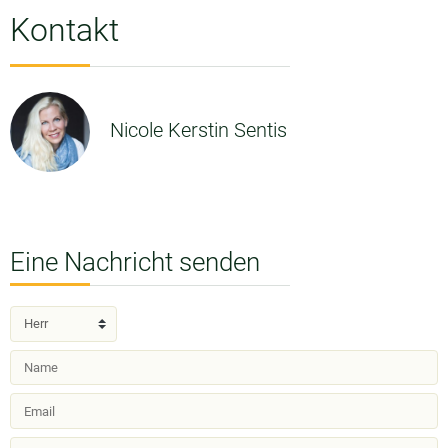
Kontakt
Nicole Kerstin Sentis
Eine Nachricht senden