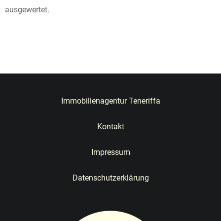
ausgewertet.
Immobilienagentur Teneriffa
Kontakt
Impressum
Datenschutzerklärung