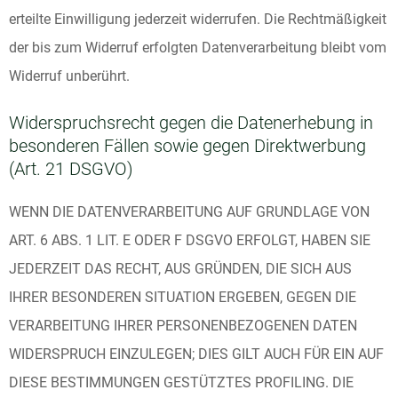
erteilte Einwilligung jederzeit widerrufen. Die Rechtmäßigkeit
der bis zum Widerruf erfolgten Datenverarbeitung bleibt vom
Widerruf unberührt.
Widerspruchsrecht gegen die Datenerhebung in
besonderen Fällen sowie gegen Direktwerbung
(Art. 21 DSGVO)
WENN DIE DATENVERARBEITUNG AUF GRUNDLAGE VON
ART. 6 ABS. 1 LIT. E ODER F DSGVO ERFOLGT, HABEN SIE
JEDERZEIT DAS RECHT, AUS GRÜNDEN, DIE SICH AUS
IHRER BESONDEREN SITUATION ERGEBEN, GEGEN DIE
VERARBEITUNG IHRER PERSONENBEZOGENEN DATEN
WIDERSPRUCH EINZULEGEN; DIES GILT AUCH FÜR EIN AUF
DIESE BESTIMMUNGEN GESTÜTZTES PROFILING. DIE