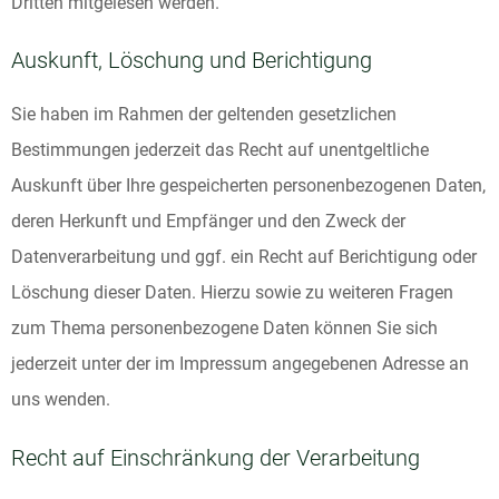
Dritten mitgelesen werden.
Auskunft, Löschung und Berichtigung
Sie haben im Rahmen der geltenden gesetzlichen
Bestimmungen jederzeit das Recht auf unentgeltliche
Auskunft über Ihre gespeicherten personenbezogenen Daten,
deren Herkunft und Empfänger und den Zweck der
Datenverarbeitung und ggf. ein Recht auf Berichtigung oder
Löschung dieser Daten. Hierzu sowie zu weiteren Fragen
zum Thema personenbezogene Daten können Sie sich
jederzeit unter der im Impressum angegebenen Adresse an
uns wenden.
Recht auf Einschränkung der Verarbeitung