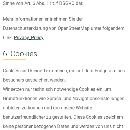
Sinne von Art. 6 Abs. 1 lit. f DSGVO dar.
Mehr Informationen entnehmen Sie der
Datenschutzerklärung von OpenStreetMap unter folgendem
Link:
Privacy_Policy
6. Cookies
Cookies sind kleine Textdateien, die auf dem Endgerät eines
Besuchers gespeichert werden.
Wir setzen nur technisch notwendige Cookies ein, um
Grundfunktionen wie Sprach- und Navigationseinstellungen
anbieten zu können und um unsere Website
benutzerfreundlicher zu gestalten. Diese Cookies speichern
keine personenbezogenen Daten und werden von uns nicht