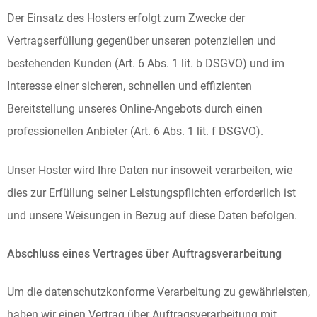
Der Einsatz des Hosters erfolgt zum Zwecke der
Vertragserfüllung gegenüber unseren potenziellen und
bestehenden Kunden (Art. 6 Abs. 1 lit. b DSGVO) und im
Interesse einer sicheren, schnellen und effizienten
Bereitstellung unseres Online-Angebots durch einen
professionellen Anbieter (Art. 6 Abs. 1 lit. f DSGVO).
Unser Hoster wird Ihre Daten nur insoweit verarbeiten, wie
dies zur Erfüllung seiner Leistungspflichten erforderlich ist
und unsere Weisungen in Bezug auf diese Daten befolgen.
Abschluss eines Vertrages über Auftragsverarbeitung
Um die datenschutzkonforme Verarbeitung zu gewährleisten,
haben wir einen Vertrag über Auftragsverarbeitung mit