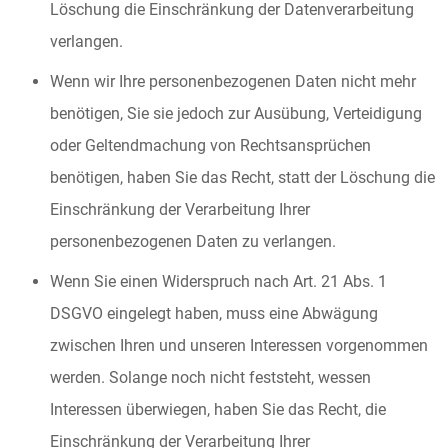
Löschung die Einschränkung der Datenverarbeitung
verlangen.
Wenn wir Ihre personenbezogenen Daten nicht mehr
benötigen, Sie sie jedoch zur Ausübung, Verteidigung
oder Geltendmachung von Rechtsansprüchen
benötigen, haben Sie das Recht, statt der Löschung die
Einschränkung der Verarbeitung Ihrer
personenbezogenen Daten zu verlangen.
Wenn Sie einen Widerspruch nach Art. 21 Abs. 1
DSGVO eingelegt haben, muss eine Abwägung
zwischen Ihren und unseren Interessen vorgenommen
werden. Solange noch nicht feststeht, wessen
Interessen überwiegen, haben Sie das Recht, die
Einschränkung der Verarbeitung Ihrer