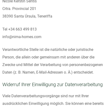
Nicole Kerstin Sentis
Crtra. Provincial 201
38390 Santa Úrsula, Teneriffa
Tel +34 663 499 813
info@nima-homes.com
Verantwortliche Stelle ist die natürliche oder juristische
Person, die allein oder gemeinsam mit anderen über die
Zwecke und Mittel der Verarbeitung von personenbezogenen
Daten (z. B. Namen, E-Mail-Adressen o. Ä.) entscheidet.
Widerruf Ihrer Einwilligung zur Datenverarbeitung
Viele Datenverarbeitungsvorgänge sind nur mit Ihrer
ausdrücklichen Einwilligung möglich. Sie können eine bereits