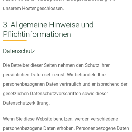
unserem Hoster geschlossen.
3. Allgemeine Hinweise und
Pflicht­informationen
Datenschutz
Die Betreiber dieser Seiten nehmen den Schutz Ihrer
persönlichen Daten sehr ernst. Wir behandeln Ihre
personenbezogenen Daten vertraulich und entsprechend der
gesetzlichen Datenschutzvorschriften sowie dieser
Datenschutzerklärung.
Wenn Sie diese Website benutzen, werden verschiedene
personenbezogene Daten erhoben. Personenbezogene Daten