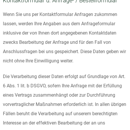
Kontaktformular u. Anfrage- / Bestellformular
Wenn Sie uns per Kontaktformular Anfragen zukommen
lassen, werden Ihre Angaben aus dem Anfrageformular
inklusive der von Ihnen dort angegebenen Kontaktdaten
zwecks Bearbeitung der Anfrage und für den Fall von
Anschlussfragen bei uns gespeichert. Diese Daten geben wir
nicht ohne Ihre Einwilligung weiter.
Die Verarbeitung dieser Daten erfolgt auf Grundlage von Art.
6 Abs. 1 lit. b DSGVO, sofern Ihre Anfrage mit der Erfüllung
eines Vertrags zusammenhängt oder zur Durchführung
vorvertraglicher Maßnahmen erforderlich ist. In allen übrigen
Fällen beruht die Verarbeitung auf unserem berechtigten
Interesse an der effektiven Bearbeitung der an uns