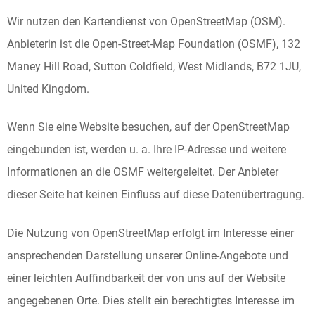
Wir nutzen den Kartendienst von OpenStreetMap (OSM).
Anbieterin ist die Open-Street-Map Foundation (OSMF), 132
Maney Hill Road, Sutton Coldfield, West Midlands, B72 1JU,
United Kingdom.
Wenn Sie eine Website besuchen, auf der OpenStreetMap
eingebunden ist, werden u. a. Ihre IP-Adresse und weitere
Informationen an die OSMF weitergeleitet. Der Anbieter
dieser Seite hat keinen Einfluss auf diese Datenübertragung.
Die Nutzung von OpenStreetMap erfolgt im Interesse einer
ansprechenden Darstellung unserer Online-Angebote und
einer leichten Auffindbarkeit der von uns auf der Website
angegebenen Orte. Dies stellt ein berechtigtes Interesse im