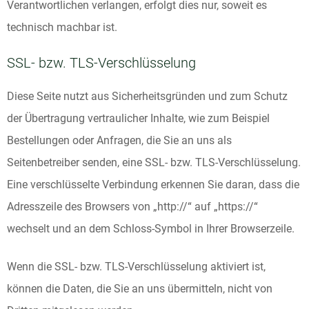
Verantwortlichen verlangen, erfolgt dies nur, soweit es
technisch machbar ist.
SSL- bzw. TLS-Verschlüsselung
Diese Seite nutzt aus Sicherheitsgründen und zum Schutz
der Übertragung vertraulicher Inhalte, wie zum Beispiel
Bestellungen oder Anfragen, die Sie an uns als
Seitenbetreiber senden, eine SSL- bzw. TLS-Verschlüsselung.
Eine verschlüsselte Verbindung erkennen Sie daran, dass die
Adresszeile des Browsers von „http://“ auf „https://“
wechselt und an dem Schloss-Symbol in Ihrer Browserzeile.
Wenn die SSL- bzw. TLS-Verschlüsselung aktiviert ist,
können die Daten, die Sie an uns übermitteln, nicht von