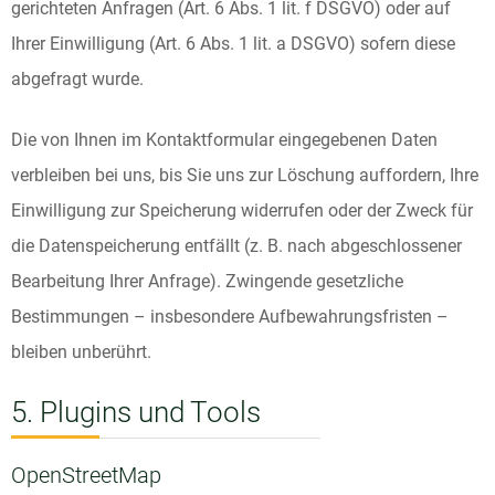
gerichteten Anfragen (Art. 6 Abs. 1 lit. f DSGVO) oder auf
Ihrer Einwilligung (Art. 6 Abs. 1 lit. a DSGVO) sofern diese
abgefragt wurde.
Die von Ihnen im Kontaktformular eingegebenen Daten
verbleiben bei uns, bis Sie uns zur Löschung auffordern, Ihre
Einwilligung zur Speicherung widerrufen oder der Zweck für
die Datenspeicherung entfällt (z. B. nach abgeschlossener
Bearbeitung Ihrer Anfrage). Zwingende gesetzliche
Bestimmungen – insbesondere Aufbewahrungsfristen –
bleiben unberührt.
5. Plugins und Tools
OpenStreetMap