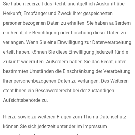
Sie haben jederzeit das Recht, unentgeltlich Auskunft über
Herkunft, Empfänger und Zweck Ihrer gespeicherten
personenbezogenen Daten zu erhalten. Sie haben außerdem
ein Recht, die Berichtigung oder Löschung dieser Daten zu
verlangen. Wenn Sie eine Einwilligung zur Datenverarbeitung
erteilt haben, können Sie diese Einwilligung jederzeit für die
Zukunft widerrufen. Außerdem haben Sie das Recht, unter
bestimmten Umständen die Einschränkung der Verarbeitung
Ihrer personenbezogenen Daten zu verlangen. Des Weiteren
steht Ihnen ein Beschwerderecht bei der zuständigen
Aufsichtsbehörde zu.
Hierzu sowie zu weiteren Fragen zum Thema Datenschutz
können Sie sich jederzeit unter der im Impressum