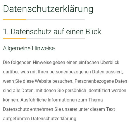
Datenschutzerklärung
1. Datenschutz auf einen Blick
Allgemeine Hinweise
Die folgenden Hinweise geben einen einfachen Überblick
darüber, was mit Ihren personenbezogenen Daten passiert,
wenn Sie diese Website besuchen. Personenbezogene Daten
sind alle Daten, mit denen Sie persönlich identifiziert werden
können. Ausführliche Informationen zum Thema
Datenschutz entnehmen Sie unserer unter diesem Text
aufgeführten Datenschutzerklärung.