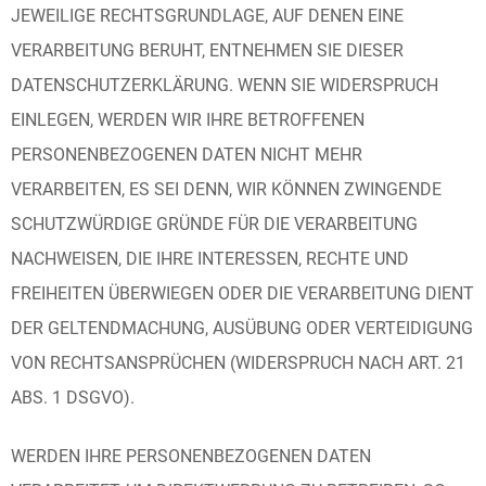
JEWEILIGE RECHTSGRUNDLAGE, AUF DENEN EINE
VERARBEITUNG BERUHT, ENTNEHMEN SIE DIESER
DATENSCHUTZERKLÄRUNG. WENN SIE WIDERSPRUCH
EINLEGEN, WERDEN WIR IHRE BETROFFENEN
PERSONENBEZOGENEN DATEN NICHT MEHR
VERARBEITEN, ES SEI DENN, WIR KÖNNEN ZWINGENDE
SCHUTZWÜRDIGE GRÜNDE FÜR DIE VERARBEITUNG
NACHWEISEN, DIE IHRE INTERESSEN, RECHTE UND
FREIHEITEN ÜBERWIEGEN ODER DIE VERARBEITUNG DIENT
DER GELTENDMACHUNG, AUSÜBUNG ODER VERTEIDIGUNG
VON RECHTSANSPRÜCHEN (WIDERSPRUCH NACH ART. 21
ABS. 1 DSGVO).
WERDEN IHRE PERSONENBEZOGENEN DATEN