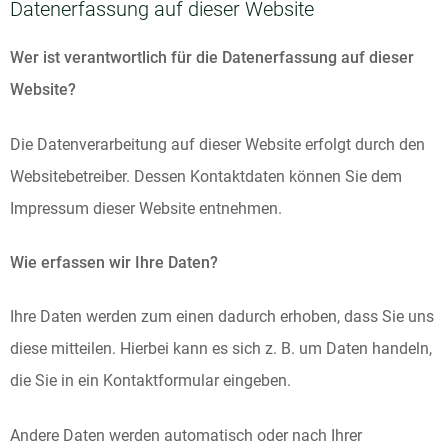
Datenerfassung auf dieser Website
Wer ist verantwortlich für die Datenerfassung auf dieser
Website?
Die Datenverarbeitung auf dieser Website erfolgt durch den
Websitebetreiber. Dessen Kontaktdaten können Sie dem
Impressum dieser Website entnehmen.
Wie erfassen wir Ihre Daten?
Ihre Daten werden zum einen dadurch erhoben, dass Sie uns
diese mitteilen. Hierbei kann es sich z. B. um Daten handeln,
die Sie in ein Kontaktformular eingeben.
Andere Daten werden automatisch oder nach Ihrer