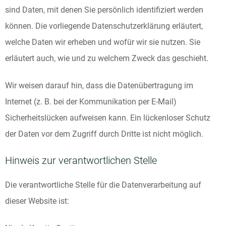
sind Daten, mit denen Sie persönlich identifiziert werden
können. Die vorliegende Datenschutzerklärung erläutert,
welche Daten wir erheben und wofür wir sie nutzen. Sie
erläutert auch, wie und zu welchem Zweck das geschieht.
Wir weisen darauf hin, dass die Datenübertragung im
Internet (z. B. bei der Kommunikation per E-Mail)
Sicherheitslücken aufweisen kann. Ein lückenloser Schutz
der Daten vor dem Zugriff durch Dritte ist nicht möglich.
Hinweis zur verantwortlichen Stelle
Die verantwortliche Stelle für die Datenverarbeitung auf
dieser Website ist: