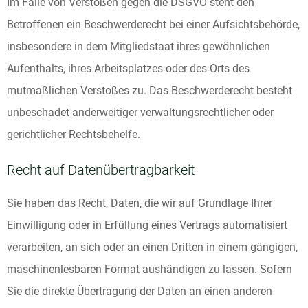
Im Falle von Verstößen gegen die DSGVO steht den
Betroffenen ein Beschwerderecht bei einer Aufsichtsbehörde,
insbesondere in dem Mitgliedstaat ihres gewöhnlichen
Aufenthalts, ihres Arbeitsplatzes oder des Orts des
mutmaßlichen Verstoßes zu. Das Beschwerderecht besteht
unbeschadet anderweitiger verwaltungsrechtlicher oder
gerichtlicher Rechtsbehelfe.
Recht auf Daten­übertrag­barkeit
Sie haben das Recht, Daten, die wir auf Grundlage Ihrer
Einwilligung oder in Erfüllung eines Vertrags automatisiert
verarbeiten, an sich oder an einen Dritten in einem gängigen,
maschinenlesbaren Format aushändigen zu lassen. Sofern
Sie die direkte Übertragung der Daten an einen anderen