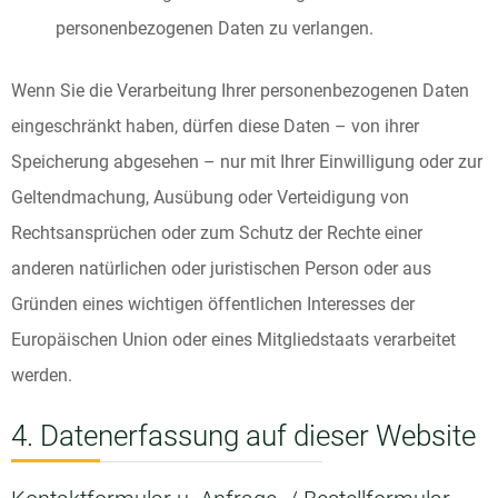
personenbezogenen Daten zu verlangen.
Wenn Sie die Verarbeitung Ihrer personenbezogenen Daten
eingeschränkt haben, dürfen diese Daten – von ihrer
Speicherung abgesehen – nur mit Ihrer Einwilligung oder zur
Geltendmachung, Ausübung oder Verteidigung von
Rechtsansprüchen oder zum Schutz der Rechte einer
anderen natürlichen oder juristischen Person oder aus
Gründen eines wichtigen öffentlichen Interesses der
Europäischen Union oder eines Mitgliedstaats verarbeitet
werden.
4. Datenerfassung auf dieser Website