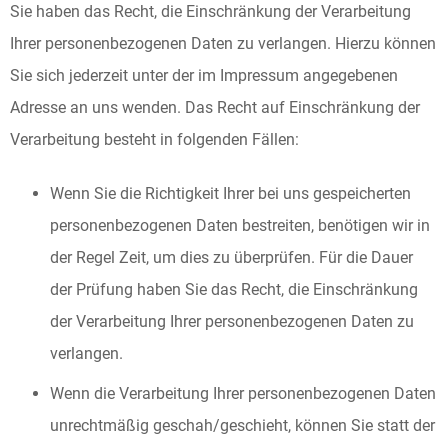
Sie haben das Recht, die Einschränkung der Verarbeitung
Ihrer personenbezogenen Daten zu verlangen. Hierzu können
Sie sich jederzeit unter der im Impressum angegebenen
Adresse an uns wenden. Das Recht auf Einschränkung der
Verarbeitung besteht in folgenden Fällen:
Wenn Sie die Richtigkeit Ihrer bei uns gespeicherten
personenbezogenen Daten bestreiten, benötigen wir in
der Regel Zeit, um dies zu überprüfen. Für die Dauer
der Prüfung haben Sie das Recht, die Einschränkung
der Verarbeitung Ihrer personenbezogenen Daten zu
verlangen.
Wenn die Verarbeitung Ihrer personenbezogenen Daten
unrechtmäßig geschah/geschieht, können Sie statt der