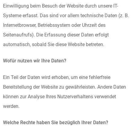
Einwilligung beim Besuch der Website durch unsere IT-
Systeme erfasst. Das sind vor allem technische Daten (z. B.
Internetbrowser, Betriebssystem oder Uhrzeit des
Seitenaufrufs). Die Erfassung dieser Daten erfolgt
automatisch, sobald Sie diese Website betreten.
Wofür nutzen wir Ihre Daten?
Ein Teil der Daten wird erhoben, um eine fehlerfreie
Bereitstellung der Website zu gewährleisten. Andere Daten
können zur Analyse Ihres Nutzerverhaltens verwendet
werden.
Welche Rechte haben Sie bezüglich Ihrer Daten?