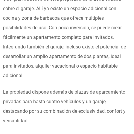
sobre el garaje. Allí ya existe un espacio adicional con
cocina y zona de barbacoa que ofrece múltiples
posibilidades de uso. Con poca inversión, se puede crear
fácilmente un apartamento completo para invitados.
Integrando también el garaje, incluso existe el potencial de
desarrollar un amplio apartamento de dos plantas, ideal
para invitados, alquiler vacacional o espacio habitable
adicional.
La propiedad dispone además de plazas de aparcamiento
privadas para hasta cuatro vehículos y un garaje,
destacando por su combinación de exclusividad, confort y
versatilidad.