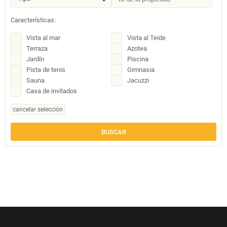
Características:
Vista al mar
Vista al Teide
Terraza
Azotea
Jardín
Piscina
Pista de tenis
Gimnasia
Sauna
Jacuzzi
Casa de invitados
cancelar selección