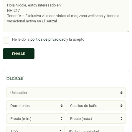
He leído la
política de privacidad
y la acepto
Buscar