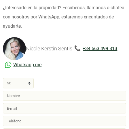
¿Interesado en la propiedad? Escríbenos, llámanos o chatea
con nosotros por WhatsApp, estaremos encantados de
ayudarte.
Nicole Kerstin Sentis
+34 663 499 813
Whatsapp me