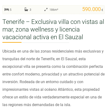
590.000
5
3
186m²
€
Tenerife – Exclusiva villa con vistas al
mar, zona wellness y licencia
vacacional activa en El Sauzal
Ubicada en una de las zonas residenciales más exclusivas y
tranquilas del norte de Tenerife, en El Sauzal, esta
excepcional villa se presenta como la combinación perfecta
entre confort moderno, privacidad y un atractivo potencial de
inversión. Rodeada de un entorno cuidado y con
impresionantes vistas al océano Atlántico, esta propiedad
ofrece un estilo de vida verdaderamente especial en una de
las regiones más demandadas de la isla.