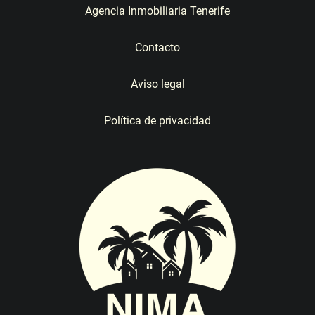
Agencia Inmobiliaria Tenerife
Contacto
Aviso legal
Política de privacidad