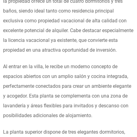
la propiedad ofrece un total de cuatro dormitorios y tres
baños, siendo ideal tanto como residencia principal
exclusiva como propiedad vacacional de alta calidad con
excelente potencial de alquiler. Cabe destacar especialmente
la licencia vacacional ya existente, que convierte esta
propiedad en una atractiva oportunidad de inversión.
Al entrar en la villa, le recibe un moderno concepto de
espacios abiertos con un amplio salón y cocina integrada,
perfectamente conectados para crear un ambiente elegante
y acogedor. Esta planta se complementa con una zona de
lavandería y áreas flexibles para invitados y descanso con
posibilidades adicionales de alojamiento.
La planta superior dispone de tres elegantes dormitorios,