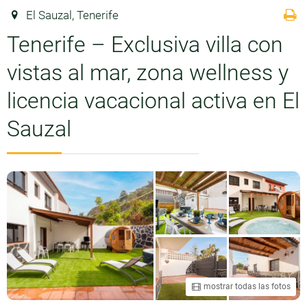
El Sauzal, Tenerife
Tenerife – Exclusiva villa con
vistas al mar, zona wellness y
licencia vacacional activa en El
Sauzal
mostrar todas las fotos