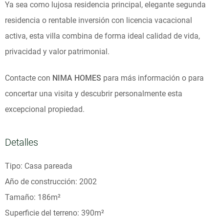
Ya sea como lujosa residencia principal, elegante segunda
residencia o rentable inversión con licencia vacacional
activa, esta villa combina de forma ideal calidad de vida,
privacidad y valor patrimonial.
Contacte con
NIMA HOMES
para más información o para
concertar una visita y descubrir personalmente esta
excepcional propiedad.
Detalles
Tipo: Casa pareada
Año de construcción: 2002
Tamaño: 186m²
Superficie del terreno: 390m²