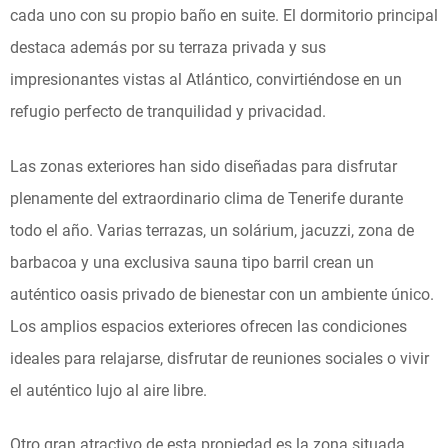
cada uno con su propio baño en suite. El dormitorio principal
destaca además por su terraza privada y sus
impresionantes vistas al Atlántico, convirtiéndose en un
refugio perfecto de tranquilidad y privacidad.
Las zonas exteriores han sido diseñadas para disfrutar
plenamente del extraordinario clima de Tenerife durante
todo el año. Varias terrazas, un solárium, jacuzzi, zona de
barbacoa y una exclusiva sauna tipo barril crean un
auténtico oasis privado de bienestar con un ambiente único.
Los amplios espacios exteriores ofrecen las condiciones
ideales para relajarse, disfrutar de reuniones sociales o vivir
el auténtico lujo al aire libre.
Otro gran atractivo de esta propiedad es la zona situada