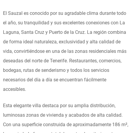
El Sauzal es conocido por su agradable clima durante todo
el año, su tranquilidad y sus excelentes conexiones con La
Laguna, Santa Cruz y Puerto de la Cruz. La región combina
de forma ideal naturaleza, exclusividad y alta calidad de
vida, convirtiéndose en una de las zonas residenciales más
deseadas del norte de Tenerife. Restaurantes, comercios,
bodegas, rutas de senderismo y todos los servicios
necesarios del día a día se encuentran fácilmente
accesibles.
Esta elegante villa destaca por su amplia distribución,
luminosas zonas de vivienda y acabados de alta calidad.
Con una superficie construida de aproximadamente 186 m²,